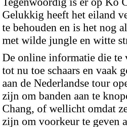
Tegenwoordig is er op Ko C
Gelukkig heeft het eiland ve
te behouden en is het nog al
met wilde jungle en witte s
De online informatie die te
tot nu toe schaars en vaak g
aan de Nederlandse tour opera
zijn om banden aan te knop
Chang, of wellicht omdat ze 
zijn om voorkeur te geven 