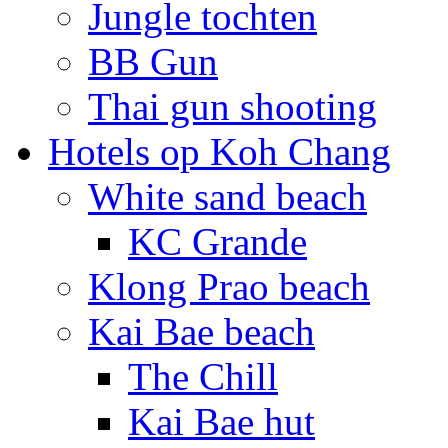
Jungle tochten
BB Gun
Thai gun shooting
Hotels op Koh Chang
White sand beach
KC Grande
Klong Prao beach
Kai Bae beach
The Chill
Kai Bae hut