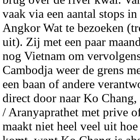
vaak via een aantal stops 
Angkor Wat te bezoeken (tr
uit). Zij met een paar maa
nog Vietnam om vervolgens 
Cambodja weer de grens met
een baan of andere verantw
direct door naar Ko Chang, 
/ Aranyaprathet met prive o
maakt niet heel veel uit hoe