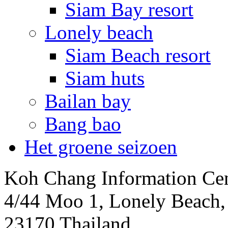
Siam Bay resort
Lonely beach
Siam Beach resort
Siam huts
Bailan bay
Bang bao
Het groene seizoen
Koh Chang Information Ce
4/44 Moo 1, Lonely Beach
23170 Thailand