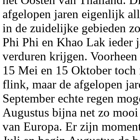
afgelopen jaren eigenlijk al
in de zuidelijke gebieden z
Phi Phi en Khao Lak ieder j
verduren krijgen. Voorheen
15 Mei en 15 Oktober toch 
flink, maar de afgelopen ja
September echte regen mogen
Augustus bijna net zo mooi 
van Europa. Er zijn moment