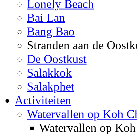
Lonely Beach
Bai Lan
Bang Bao
Stranden aan de Oostk
De Oostkust
Salakkok
Salakphet
Activiteiten
Watervallen op Koh C
Watervallen op Ko