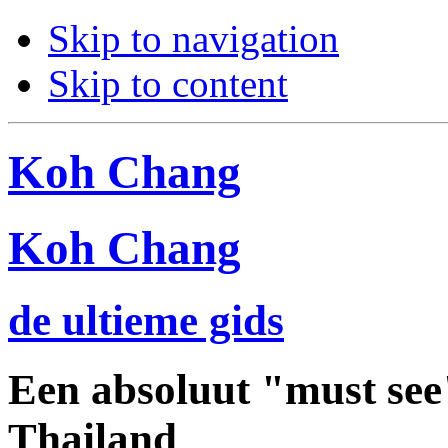
Skip to navigation
Skip to content
Koh Chang
Koh Chang
de ultieme gids
Een absoluut "must see"
Thailand