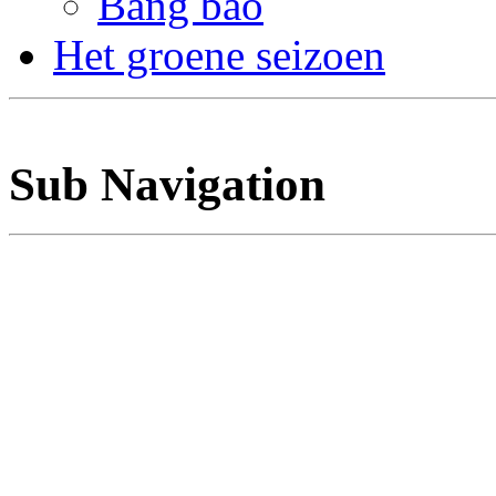
Bang bao
Het groene seizoen
Sub Navigation