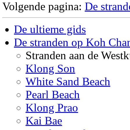
Volgende pagina:
De stran
De ultieme gids
De stranden op Koh Cha
Stranden aan de Westk
Klong Son
White Sand Beach
Pearl Beach
Klong Prao
Kai Bae