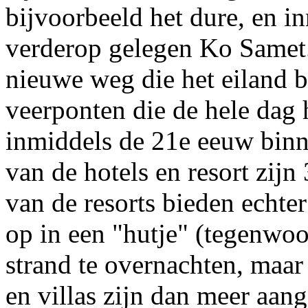
bijvoorbeeld het dure, en 
verderop gelegen Ko Samet
nieuwe weg die het eiland b
veerponten die de hele dag
inmiddels de 21e eeuw binn
van de hotels en resort zijn 
van de resorts bieden echte
op in een "hutje" (tegenwoo
strand te overnachten, maar
en villas zijn dan meer aang