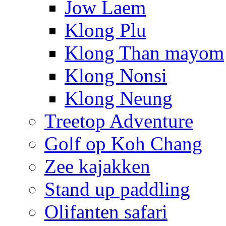
Jow Laem
Klong Plu
Klong Than mayom
Klong Nonsi
Klong Neung
Treetop Adventure
Golf op Koh Chang
Zee kajakken
Stand up paddling
Olifanten safari